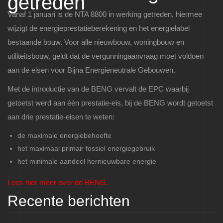
getreden
Vanaf 1 januari is de NTA 8800 in werking getreden, hiermee
wijzigt de energieprestatieberekening en het energielabel
bestaande bouw. Voor alle nieuwbouw, woningbouw en
utiliteitsbouw, geldt dat de vergunningaanvraag moet voldoen
aan de eisen voor Bijna Energieneutrale Gebouwen.
Met de introductie van de BENG vervalt de EPC waarbij
getoetst werd aan één prestatie-eis, bij de BENG wordt getoetst
aan drie prestatie-eisen te weten:
de maximale energiebehoefte
het maximaal primair fossiel energiegebruik
het minimale aandeel hernieuwbare energie
Lees hier meer over de BENG.
Recente berichten