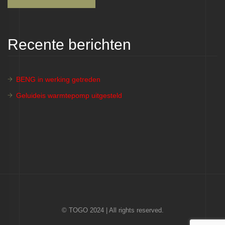
Recente berichten
BENG in werking getreden
Geluideis warmtepomp uitgesteld
© TOGO 2024 | All rights reserved.