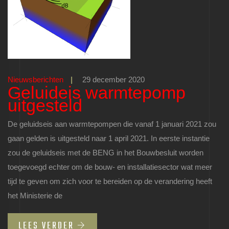
Nieuwsberichten
|
29 december 2020
Geluideis warmtepomp
uitgesteld
De geluidseis aan warmtepompen die vanaf 1 januari 2021 zou
gaan gelden is uitgesteld naar 1 april 2021. In eerste instantie
zou de geluidseis met de BENG in het Bouwbesluit worden
toegevoegd echter om de bouw- en installatiesector wat meer
tijd te geven om zich voor te bereiden op de verandering heeft
het Ministerie de
LEES VERDER