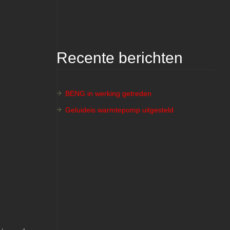
Recente berichten
BENG in werking getreden
Geluideis warmtepomp uitgesteld