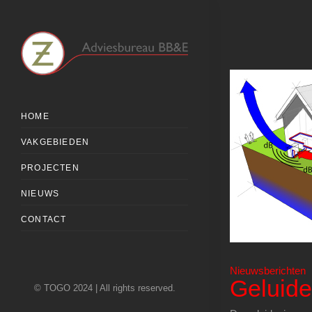
HOME
VAKGEBIEDEN
PROJECTEN
NIEUWS
CONTACT
Nieuwsberichten
Geluide
© TOGO 2024 | All rights reserved.