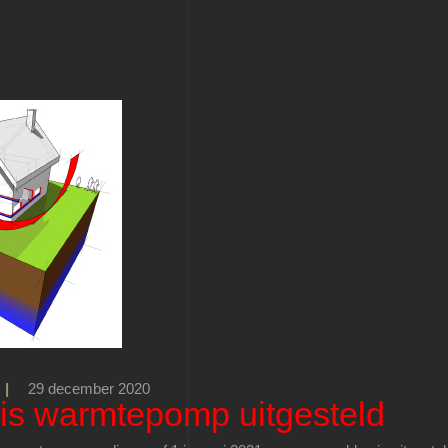
|
29 december 2020
is warmtepomp uitgesteld