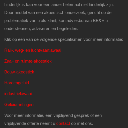
hinderlijk is kan voor een ander helemaal niet hinderlijk zijn.
Door middel van een akoestisch onderzoek, gericht op de
problematiek van u als klant, kan adviesbureau BB&E u
ondersteunen, adviseren en begeleiden.
Klik op een van de volgende specialismen voor meer informatie:
Rail-, weg- en luchtvaartlawaai
Zaal- en ruimte-akoestiek
Bouw-akoestiek
Horecageluid
industrielawaai
Geluidmetingen
Voor meer informatie, een vrijblijvend gesprek of een
vrijblijvende offerte neemt u
contact
op met ons.