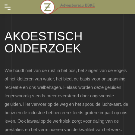
AKOESTISCH
ONDERZOEK
Wie houdt niet van de rust in het bos, het zingen van de vogels
of het kletteren van water, het biedt de basis voor ontspanning,
recreatie en ons welbehagen. Helaas worden deze geluiden
tegenwoordig steeds meer overstemd door ongewenste
geluiden. Het vervoer op de weg en het spoor, de luchtvaart, de
bouw en de industrie hebben een steeds grotere impact op ons
leven. Ook lawaai op de werkplek zorgt voor daling van de
prestaties en het verminderen van de kwaliteit van het werk.