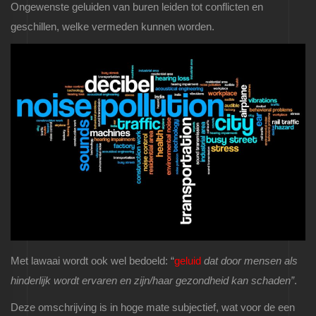
Ongewenste geluiden van buren leiden tot conflicten en
geschillen, welke vermeden kunnen worden.
Met lawaai wordt ook wel bedoeld: “
geluid
dat door mensen als
hinderlijk wordt ervaren en zijn/haar gezondheid kan schaden”
.
Deze omschrijving is in hoge mate subjectief, wat voor de een