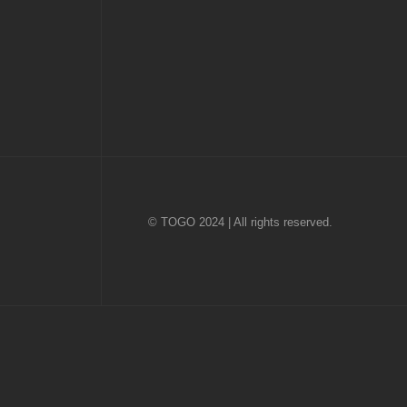
© TOGO 2024 | All rights reserved.