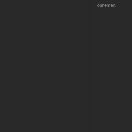
opnemen.